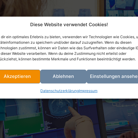
Diese Website verwendet Cookies!
dir ein optimales Erlebnis zu bieten, verwenden wir Technologien wie Cookies, 
äteinformationen zu speichern und/oder darauf zuzugreifen. Wenn du diesen
hnologien zustimmst, können wir Daten wie das Surfverhalten oder eindeutige I
 dieser Website verarbeiten. Wenn du deine Zustimmung nicht erteilst oder
ückziehst, können bestimmte Merkmale und Funktionen beeinträchtigt werden.
Akzeptieren
Ablehnen
Einstellungen anseh
Datenschutzerklärung
Impressum