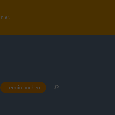
hier.
Termin buchen