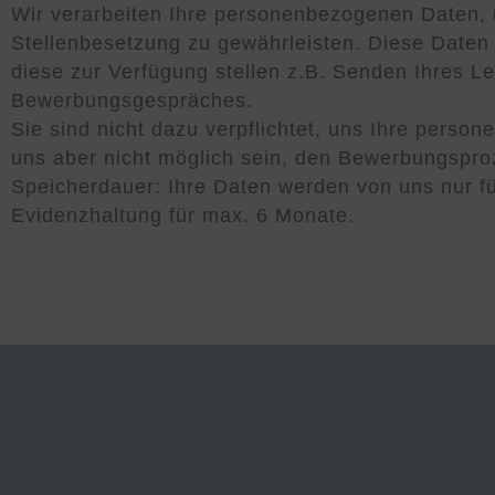
Wir verarbeiten Ihre personenbezogenen Daten,
Stellenbesetzung zu gewährleisten. Diese Date
diese zur Verfügung stellen z.B. Senden Ihres L
Bewerbungsgespräches.
Sie sind nicht dazu verpflichtet, uns Ihre perso
uns aber nicht möglich sein, den Bewerbungspro
Speicherdauer: Ihre Daten werden von uns nur f
Evidenzhaltung für max. 6 Monate.