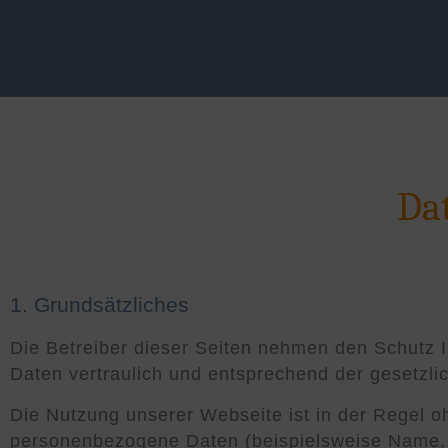
Da
1. Grundsätzliches
Die Betreiber dieser Seiten nehmen den Schutz 
Daten vertraulich und entsprechend der gesetzli
Die Nutzung unserer Webseite ist in der Regel 
personenbezogene Daten (beispielsweise Name, A