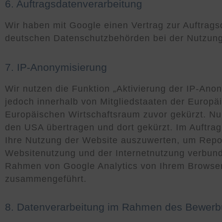
6. Auftragsdatenverarbeitung
Wir haben mit Google einen Vertrag zur Auftrag
deutschen Datenschutzbehörden bei der Nutzung 
7. IP-Anonymisierung
Wir nutzen die Funktion „Aktivierung der IP-Ano
jedoch innerhalb von Mitgliedstaaten der Europ
Europäischen Wirtschaftsraum zuvor gekürzt. Nur
den USA übertragen und dort gekürzt. Im Auftrag
Ihre Nutzung der Website auszuwerten, um Repor
Websitenutzung und der Internetnutzung verbund
Rahmen von Google Analytics von Ihrem Browser 
zusammengeführt.
8. Datenverarbeitung im Rahmen des Bewer