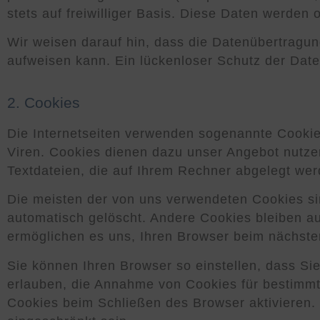
stets auf freiwilliger Basis. Diese Daten werden
Wir weisen darauf hin, dass die Datenübertragun
aufweisen kann. Ein lückenloser Schutz der Daten
2. Cookies
Die Internetseiten verwenden sogenannte Cookie
Viren. Cookies dienen dazu unser Angebot nutzerf
Textdateien, die auf Ihrem Rechner abgelegt wer
Die meisten der von uns verwendeten Cookies s
automatisch gelöscht. Andere Cookies bleiben au
ermöglichen es uns, Ihren Browser beim nächst
Sie können Ihren Browser so einstellen, dass Si
erlauben, die Annahme von Cookies für bestimmt
Cookies beim Schließen des Browser aktivieren. 