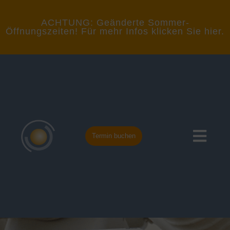
ACHTUNG: Geänderte Sommer-
Öffnungszeiten! Für mehr Infos klicken Sie hier.
Termin buchen