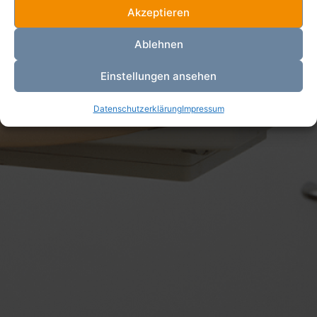
Akzeptieren
Ablehnen
Einstellungen ansehen
Datenschutzerklärung
Impressum