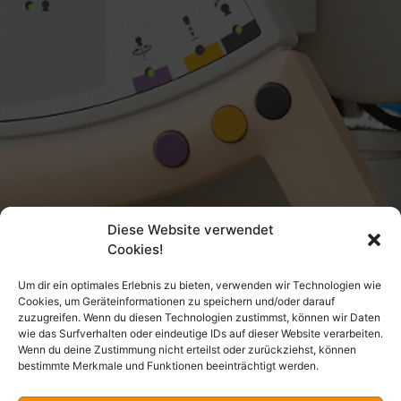
Diese Website verwendet
Cookies!
Um dir ein optimales Erlebnis zu bieten, verwenden wir Technologien wie
Cookies, um Geräteinformationen zu speichern und/oder darauf
zuzugreifen. Wenn du diesen Technologien zustimmst, können wir Daten
wie das Surfverhalten oder eindeutige IDs auf dieser Website verarbeiten.
Wenn du deine Zustimmung nicht erteilst oder zurückziehst, können
bestimmte Merkmale und Funktionen beeinträchtigt werden.